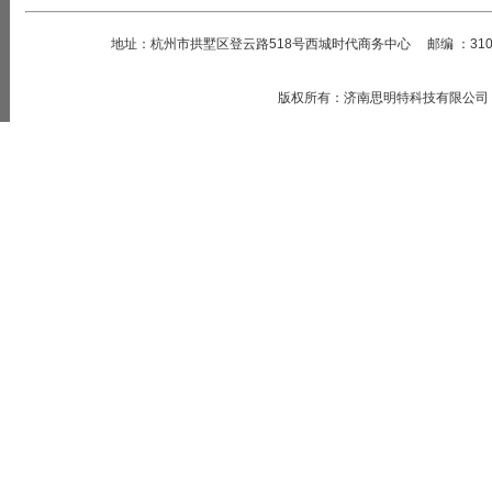
地址：
杭州市拱墅区登云路518号西城时代商务中心
邮编
：
31
版权所有
：
济南思明特科技有限公司