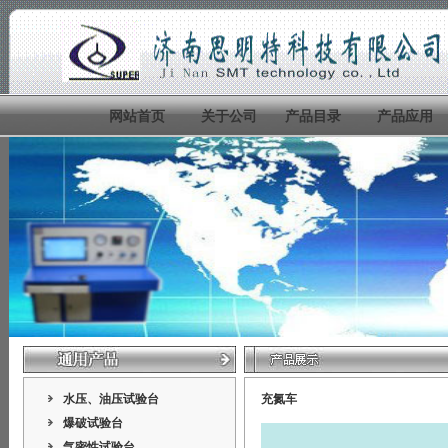
网站首页
关于公司
产品目录
产品应用
水压、油压试验台
充氮车
爆破试验台
气密性试验台