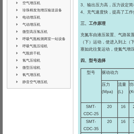
空气增压机
3、
输出压力高，压力设定简
珍珠棉发泡增压输送设备
4、充气速度快，提高了工作
电动增压机
三、工作原理
气动增压机
微型高压氢压机
充氮车
由液压装置、气路装
呼吸气瓶检测两室一站设备
（下）运动，使进入到上（
呼吸气瓶压缩机
塞如此往复运动，使氮气增
气瓶烘干机
四、型号选择
氢气压缩机
微型压缩机
型号
驱动动力
氧气增压机
静音空气增压机
压力
流量
功
(Mpa)
(L)
(K
SMT-
20
16
CDC-25
SMT-
20
16
CDC-35