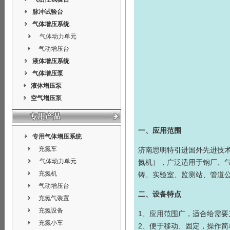
脉冲试验台
气体增压系统
气体动力单元
气动增压台
液体增压系统
气体增压泵
液体增压泵
空气增压泵
一、应用范围
专用气体增压系统
充氮车
济南思明特引进国外先进技
气体动力单元
氮机）
，广泛适用于钢厂、
充氮机
铸、实验室、监测站、管道
气动增压台
二、设备特点
充氮气装置
充氮设备
1、应用范围广，适合给需
充氮小车
2、
便于移动、固定，操作简