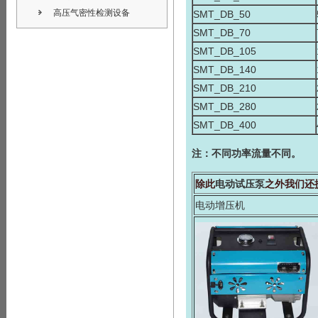
高压气密性检测设备
SMT_DB_50
SMT_DB_70
SMT_DB_105
SMT_DB_140
SMT_DB_210
SMT_DB_280
SMT_DB_400
注：不同功率流量不同。
除此
电动试压泵
之外我们还
电动增压机