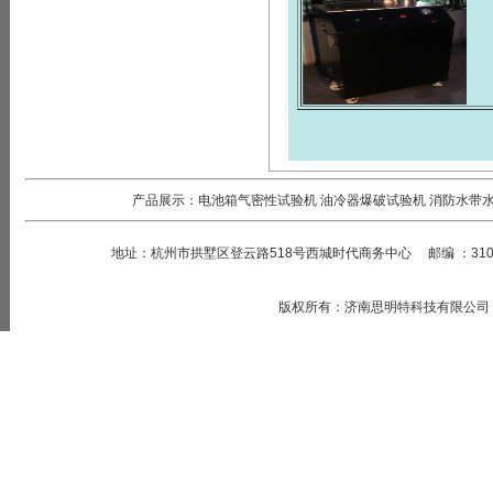
产品展示：
电池箱气密性试验机
油冷器爆破试验机
消防水带
地址：
杭州市拱墅区登云路518号西城时代商务中心
邮编
：
31
版权所有
：
济南思明特科技有限公司