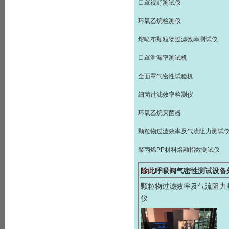
口罩视野测试仪
环氧乙烷检测仪
熔喷布颗粒物过滤效率测试仪
口罩泄漏率测试机
全面罩气密性试验机
细菌过滤效率检测仪
环氧乙烷灭菌器
颗粒物过滤效率及气流阻力测试
聚丙烯PP材料熔融指数测试仪
除此
呼吸阀气密性测试设备
颗粒物过滤效率及气流阻力
仪