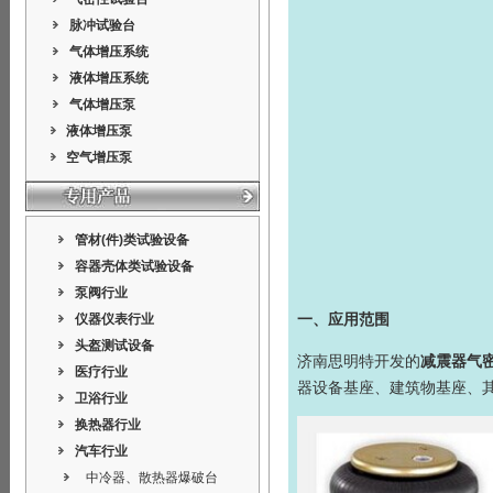
脉冲试验台
气体增压系统
液体增压系统
气体增压泵
液体增压泵
空气增压泵
管材(件)类试验设备
容器壳体类试验设备
泵阀行业
一、应用范围
仪器仪表行业
头盔测试设备
济南思明特开发的
减震器气
医疗行业
器设备基座、建筑物基座、
卫浴行业
换热器行业
汽车行业
中冷器、散热器爆破台