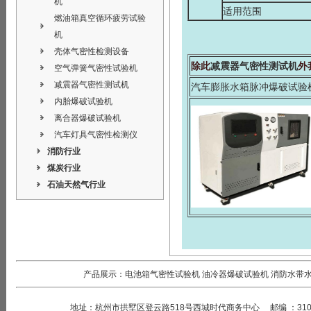
机
适用范围
燃油箱真空循环疲劳试验
机
壳体气密性检测设备
除此
减震器气密性测试机
外
空气弹簧气密性试验机
减震器气密性测试机
汽车膨胀水箱脉冲爆破试验
内胎爆破试验机
离合器爆破试验机
汽车灯具气密性检测仪
消防行业
煤炭行业
石油天然气行业
产品展示：
电池箱气密性试验机
油冷器爆破试验机
消防水带
地址：
杭州市拱墅区登云路518号西城时代商务中心
邮编
：
31