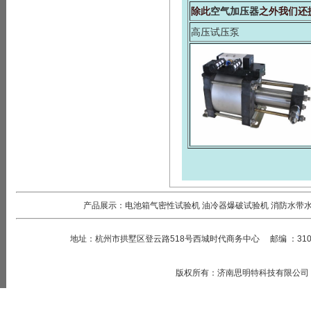
除此
空气加压器
之外我们还
高压试压泵
产品展示：
电池箱气密性试验机
油冷器爆破试验机
消防水带
地址：
杭州市拱墅区登云路518号西城时代商务中心
邮编
：
31
版权所有
：
济南思明特科技有限公司