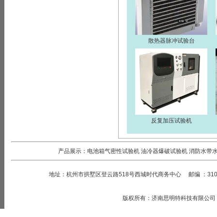
散热器脉冲试验台
反复加压试验机
产品展示：
电池箱气密性试验机
油冷器爆破试验机
消防水带
地址：
杭州市拱墅区登云路518号西城时代商务中心
邮编
：
31
版权所有
：
济南思明特科技有限公司