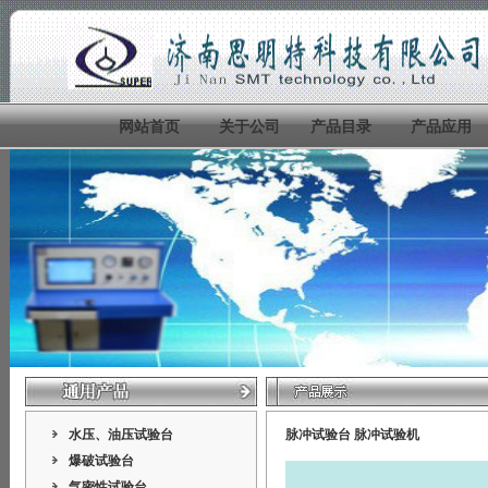
网站首页
关于公司
产品目录
产品应用
水压、油压试验台
脉冲试验台
脉冲试验机
爆破试验台
气密性试验台