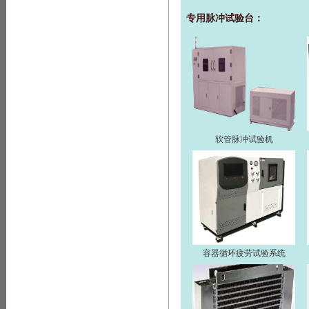
专用脉冲试验台：
软管脉冲试验机
容器循环疲劳试验系统