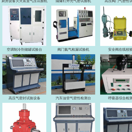
厨房设备灭火装置气压试验机
隔爆灯外壳气密试验机
高压阀门气密性
空调制冷剂储罐试验台
阀门氦气检漏试验机
安全阀在线校
高压气密封试验设备
汽车油管气密性检测台
呼吸器综合检