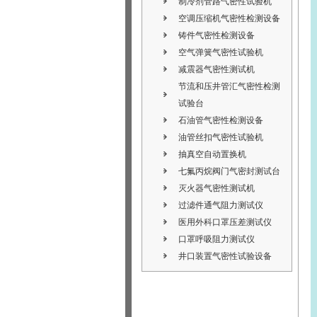
制冷剂管路气密性试验机
空调压缩机气密性检测设备
铸件气密性检测设备
空气弹簧气密性试验机
减震器气密性测试机
节流和压井管汇气密性检测
试验台
石油管气密性检测设备
油管丝扣气密性试验机
抽真空自动置换机
七氟丙烷阀门气密封测试台
灭火器气密性测试机
过滤件通气阻力测试仪
医用外科口罩压差测试仪
口罩呼吸阻力测试仪
井口装置气密性试验设备