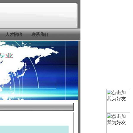
人才招聘
联系我们