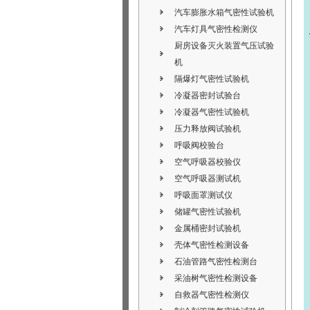
汽车膨胀水箱气密性试验机
汽车灯具气密性检测仪
厨房设备灭火装置气压试验
机
隔爆灯气密性试验机
冷凝器密封试验台
冷凝器气密性试验机
压力释放阀试验机
呼吸阀校验台
空气呼吸器校验仪
空气呼吸器测试机
呼吸面罩测试仪
储罐气密性试验机
金属桶密封试验机
壳体气密性检测设备
石油管路气密性检测台
采油树气密性检测设备
自救器气密性检测仪