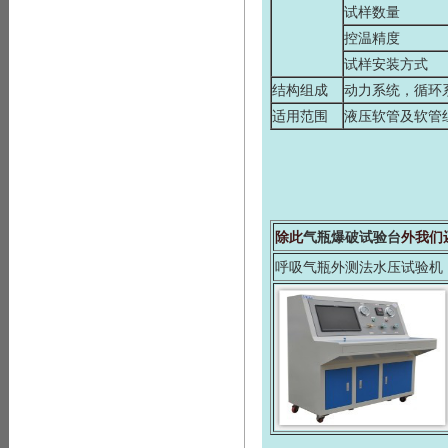
试样数量
控温精度
试样安装方式
结构组成
动力系统，循环
适用范围
液压软管及软管
除此
气瓶爆破试验台
外我们
呼吸气瓶外测法水压试验机