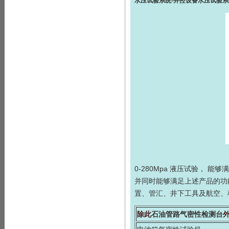
水压试验系统-井控设备水压试验系
0-280Mpa 液压试验，
并同时能够满足上述产品的功
置、管汇、井下工具及航空、
除此
石油管路气密性检测台