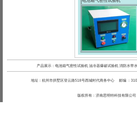
电池箱气密性试验机
产品展示：
电池箱气密性试验机
油冷器爆破试验机
消防水带
地址：
杭州市拱墅区登云路518号西城时代商务中心
邮编
：
31
版权所有
：
济南思明特科技有限公司