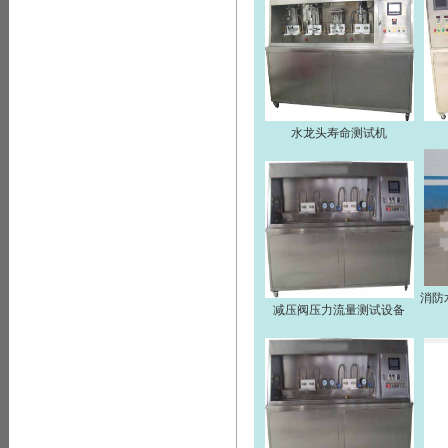
水龙头寿命测试机
消防
减压阀压力流量测试设备