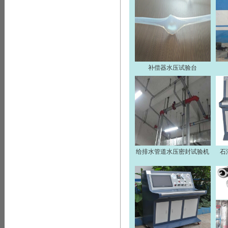
补偿器水压试验台
给排水管道水压密封试验机
石