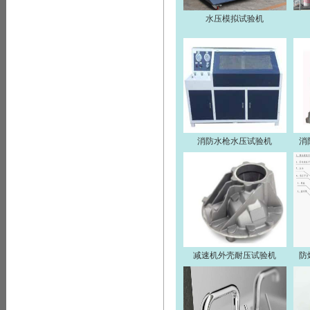
水压模拟试验机
消防水枪水压试验机
消
减速机外壳耐压试验机
防