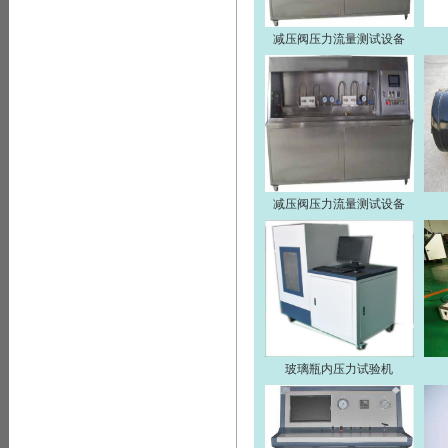
减压阀压力流量测试设备
减压阀压力流量测试设备
玻璃瓶内压力试验机