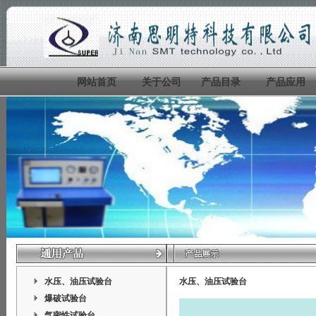
网站首页
关于公司
产品目录
产品应用
水压、油压试验台
水压、油压试验台
爆破试验台
气密性试验台